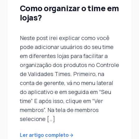
Como organizar o time em
lojas?
Neste post irei explicar como você
pode adicionar usuários do seu time
em diferentes lojas para facilitar a
organização dos produtos no Controle
de Validades Times. Primeiro, na
conta de gerente, vá no menu lateral
do aplicativo e em seguida em “Seu
time” E após isso, clique em “Ver
membros”. Na tela de membros
selecione […]
Ler artigo completo