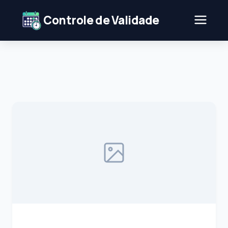
Controle de Validade