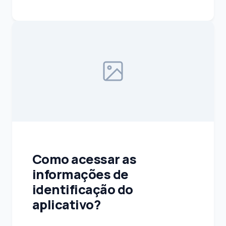
Como acessar as
informações de
identificação do
aplicativo?