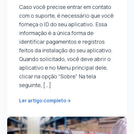
Caso você precise entrar em contato
com o suporte, é necessário que você
forneça o ID do seu aplicativo. Essa
informação é a única forma de
identificar pagamentos e registros
feitos da instalação do seu aplicativo.
Quando solicitado, você deve abrir o
aplicativo e no Menu principal dele,
clicar na opção “Sobre” Na tela
seguinte, […]
Ler artigo completo