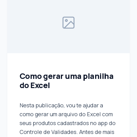
Como gerar uma planilha
do Excel
Nesta publicação, vou te ajudar a
como gerar um arquivo do Excel com
seus produtos cadastrados no app do
Controle de Validades. Antes de mais