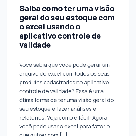
Saiba como ter uma visão
geral do seu estoque com
o excel usando o
aplicativo controle de
validade
Você sabia que você pode gerar um
arquivo de excel com todos os seus
produtos cadastrados no aplicativo
controle de validade? Essa é uma
ótima forma de ter uma visão geral do
seu estoque e fazer análises e
relatórios. Veja como é fácil: Agora
você pode usar o excel para fazer o
que quiser com […]