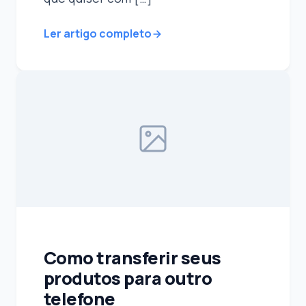
Ler artigo completo
Como transferir seus
produtos para outro
telefone