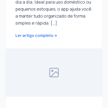
dia a dia. Ideal para uso doméstico ou
pequenos estoques, o app ajuda você
a manter tudo organizado de forma
simples e rápida. […]
Ler artigo completo