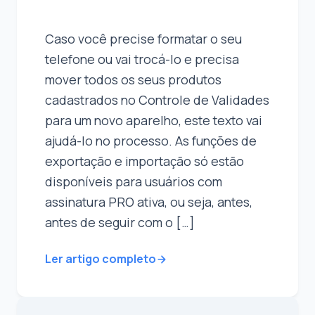
Caso você precise formatar o seu
telefone ou vai trocá-lo e precisa
mover todos os seus produtos
cadastrados no Controle de Validades
para um novo aparelho, este texto vai
ajudá-lo no processo. As funções de
exportação e importação só estão
disponíveis para usuários com
assinatura PRO ativa, ou seja, antes,
antes de seguir com o […]
Ler artigo completo