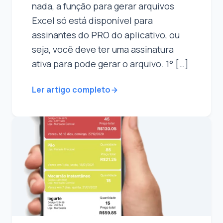
nada, a função para gerar arquivos
Excel só está disponível para
assinantes do PRO do aplicativo, ou
seja, você deve ter uma assinatura
ativa para pode gerar o arquivo. 1° […]
Ler artigo completo