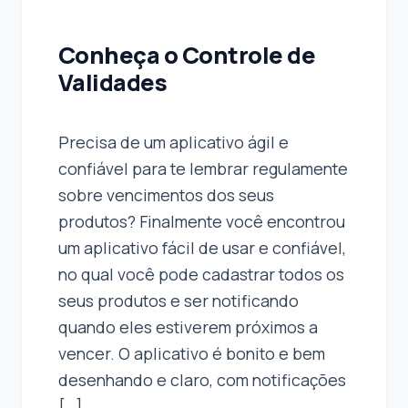
Conheça o Controle de
Validades
Precisa de um aplicativo ágil e
confiável para te lembrar regulamente
sobre vencimentos dos seus
produtos? Finalmente você encontrou
um aplicativo fácil de usar e confiável,
no qual você pode cadastrar todos os
seus produtos e ser notificando
quando eles estiverem próximos a
vencer. O aplicativo é bonito e bem
desenhando e claro, com notificações
[…]