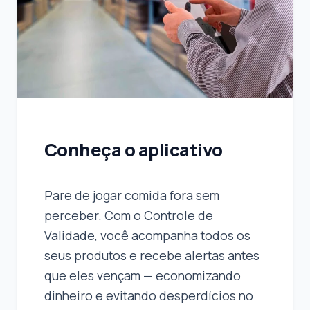
Conheça o aplicativo
Pare de jogar comida fora sem
perceber. Com o Controle de
Validade, você acompanha todos os
seus produtos e recebe alertas antes
que eles vençam — economizando
dinheiro e evitando desperdícios no